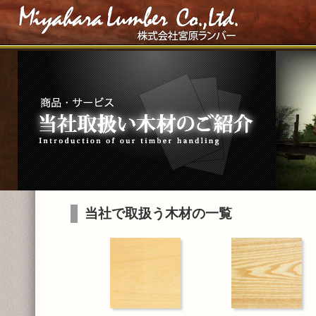
当社で取扱う木材の一覧